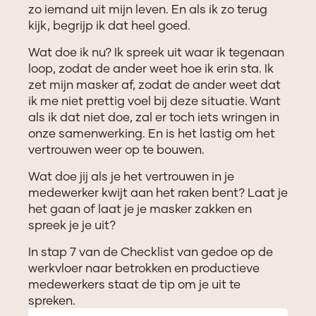
zo iemand uit mijn leven. En als ik zo terug
kijk, begrijp ik dat heel goed.
Wat doe ik nu? Ik spreek uit waar ik tegenaan
loop, zodat de ander weet hoe ik erin sta. Ik
zet mijn masker af, zodat de ander weet dat
ik me niet prettig voel bij deze situatie. Want
als ik dat niet doe, zal er toch iets wringen in
onze samenwerking. En is het lastig om het
vertrouwen weer op te bouwen.
Wat doe jij als je het vertrouwen in je
medewerker kwijt aan het raken bent? Laat je
het gaan of laat je je masker zakken en
spreek je je uit?
In stap 7 van de Checklist van gedoe op de
werkvloer naar betrokken en productieve
medewerkers staat de tip om je uit te
spreken.