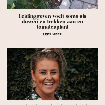
Leidinggeven voelt soms als
duwen en trekken aan en
tomatenplant
LEES MEER