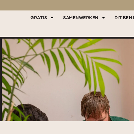
GRATIS
SAMENWERKEN
DIT BEN 