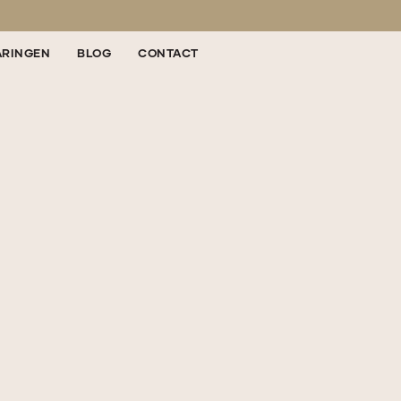
ARINGEN
BLOG
CONTACT