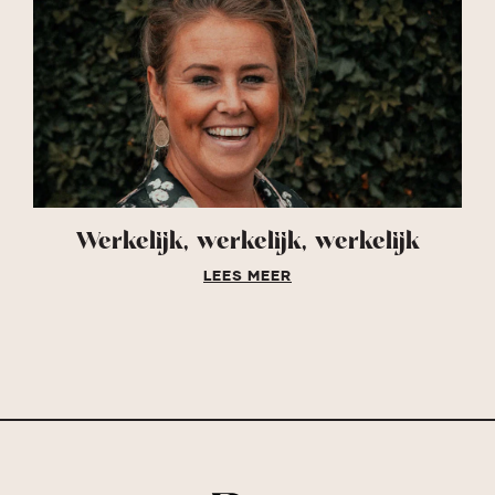
Werkelijk, werkelijk, werkelijk
LEES MEER