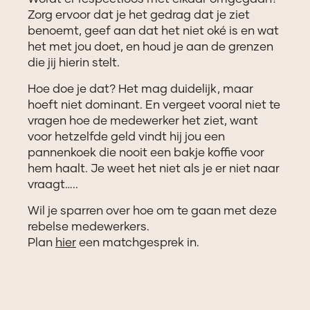
Zorg ervoor dat je het gedrag dat je ziet
benoemt, geef aan dat het niet oké is en wat
het met jou doet, en houd je aan de grenzen
die jij hierin stelt.
Hoe doe je dat? Het mag duidelijk, maar
hoeft niet dominant. En vergeet vooral niet te
vragen hoe de medewerker het ziet, want
voor hetzelfde geld vindt hij jou een
pannenkoek die nooit een bakje koffie voor
hem haalt. Je weet het niet als je er niet naar
vraagt…..
Wil je sparren over hoe om te gaan met deze
rebelse medewerkers.
Plan
hier
een matchgesprek in.